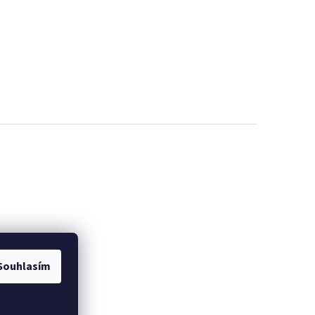
Souhlasím